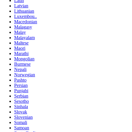
Latin
Latvian
Lithuanian
Luxembou..
Macedonian
Malagasy
Malay
Malayalam
Maltese
Maori
Marathi
Mongolian
Burmese
Nepali
Norwegian
Pashto
Persian
Punjabi
Serbian
Sesotho
Sinhala
Slovak
Slovenian
Somali
Samoan