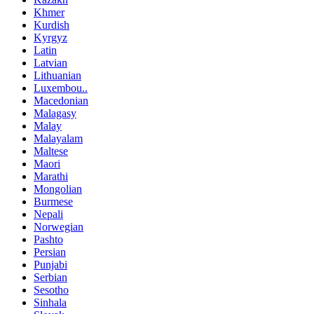
Khmer
Kurdish
Kyrgyz
Latin
Latvian
Lithuanian
Luxembou..
Macedonian
Malagasy
Malay
Malayalam
Maltese
Maori
Marathi
Mongolian
Burmese
Nepali
Norwegian
Pashto
Persian
Punjabi
Serbian
Sesotho
Sinhala