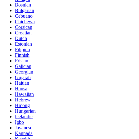
Bosnian
Bulgarian
Cebuano
Chichewa
Corsican
Croatian
Dutch
Estonian
Filipino
Finnish
Frisian
Galician
Georgian
Gujarati
Haitian
Hausa
Hawaiian
Hebrew
Hmong
Hungarian
Icelandic
Igbo
Javanese
Kannada
Kazakh